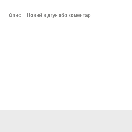
Опис
Новий відгук або коментар