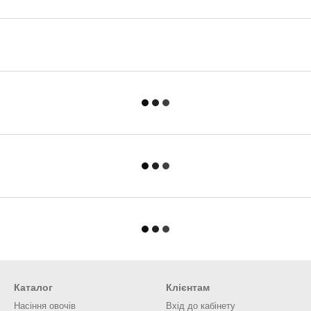
Каталог
Клієнтам
Насіння овочів
Вхід до кабінету