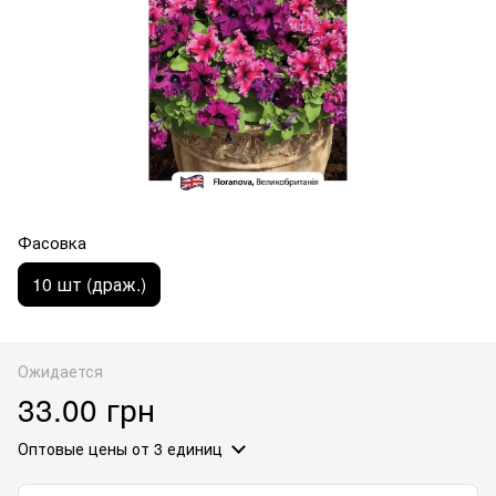
Фасовка
10 шт (драж.)
Ожидается
33.00 грн
Оптовые цены
от 3 единиц