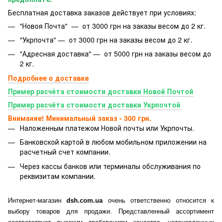
Бесплатная доставка заказов действует при условиях:
"Новоя Почта" — от 3000 грн на заказы весом до 2 кг.
"Укрпочта" — от 3000 грн на заказы весом до 2 кг.
"Адресная доставка" — от 5000 грн на заказы весом до
2 кг.
Подробнее о доставке
Пример расчёта стоимости доставки Новой Почтой
Пример расчёта стоимости доставки Укрпочтой
Внимание! Минимальный заказ - 300 грн.
Наложенным платежом Новой почты или Укрпочты.
Банковской картой
в любом мобильном приложении на
расчетный счет компании.
Через кассы банков или терминалы обслуживания по
реквизитам компании.
Интернет-магазин
dsh.com.ua
очень ответственно относится к
выбору товаров для продажи. Представленный ассортимент