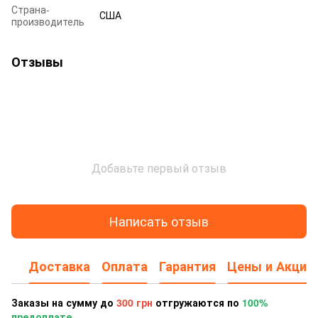
Страна-
США
производитель
Отзывы
Добавьте первый отзыв
Написать отзыв
Доставка
Оплата
Гарантия
Цены и Акции
Заказы на сумму до
300 грн
отгружаются по
100%
предоплате.