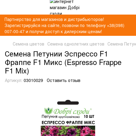
Партнерство для магазинов и дистрибьюторов!
Зарегистрируйся на сайте, позвони по телефону +38(098)
007-00-47 и получи доступ к дилерским ценам!
Семена цветов
Семена однолетних цветов
Семена Петун
Семена Петунии Эспрессо F1
Фраппе F1 Микс (Espresso Frappe
F1 Mix)
Артикул:
03010029
Оставить отзыв