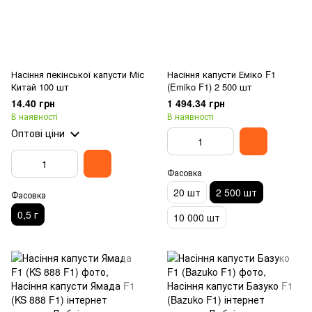
Насіння пекінської капусти Міс
Насіння капусти Еміко F1
Китай 100 шт
(Emiko F1) 2 500 шт
14.40 грн
1 494.34 грн
В наявності
В наявності
Оптові ціни
Фасовка
20 шт
2 500 шт
Фасовка
0,5 г
10 000 шт