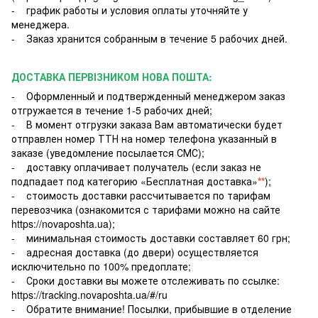
- график работы и условия оплаты уточняйте у
менеджера.
- Заказ хранится собранным в течение 5 рабочих дней.
ДОСТАВКА ПЕРВІЗНИКОМ НОВА ПОШТА:
- Оформленный и подтвержденный менеджером заказ
отгружается в течение 1-5 рабочих дней;
- В момент отгрузки заказа Вам автоматически будет
отправлен номер ТТН на номер телефона указанный в
заказе (уведомление посылается СМС);
- доставку оплачивает получатель (если заказ не
подпадает под категорию «Бесплатная доставка»
**
);
- стоимость доставки рассчитывается по тарифам
перевозчика (ознакомится с тарифами можно на сайте
https://novaposhta.ua);
- минимальная стоимость доставки составляет 60 грн;
- адресная доставка (до двери) осуществляется
исключительно по 100% предоплате;
- Сроки доставки вы можете отслеживать по ссылке:
https://tracking.novaposhta.ua/#/ru
- Обратите внимание! Посылки, прибывшие в отделение