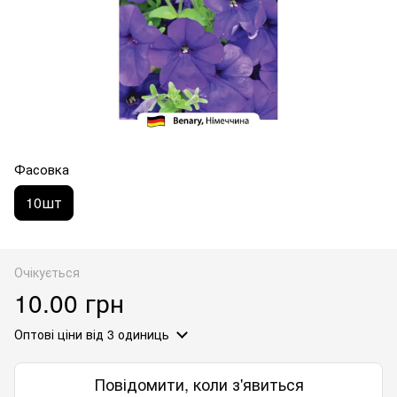
Фасовка
10шт
Очікується
10.00 грн
Оптові ціни
від 3 одиниць
Повідомити, коли з'явиться