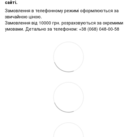
сайті.
Замовлення в телефонному режимі оформлюються за
звичайною ціною.
Замовлення від 10000 грн. розраховуються за окремими
умовами. Детально за телефоном: +38 (068) 048-00-58