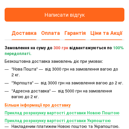
Написати відгук
Доставка
Оплата
Гарантія
Ціни та Акції
Замовлення на суму до
300 грн
відвантажуються по
100%
передоплаті.
Безкоштовна доставка замовлень діє при умовах:
"Нова Пошта" — від 3000 грн на замовлення вагою до
2 кг.
"Укрпошта" — від 3000 грн на замовлення вагою до 2 кг.
"Адресна доставка" — від 5000 грн на замовлення
вагою до 2 кг.
Більше інформації про доставку
Приклад розрахунку вартості доставки Новою Поштою
Приклад розрахунку вартості доставки Укрпоштою
Накладеним платижем Новою поштою та Украпоштою.