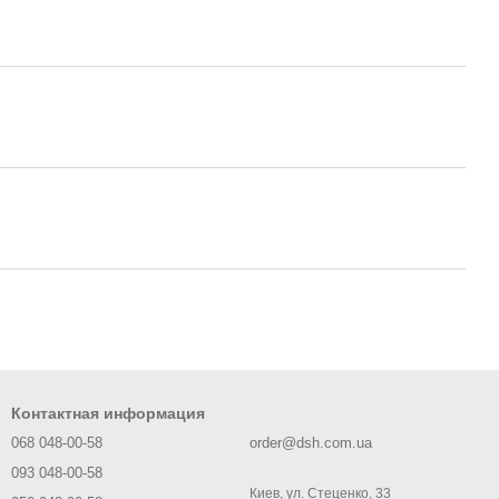
Контактная информация
068 048-00-58
order@dsh.com.ua
093 048-00-58
Киев, ул. Стеценко, 33