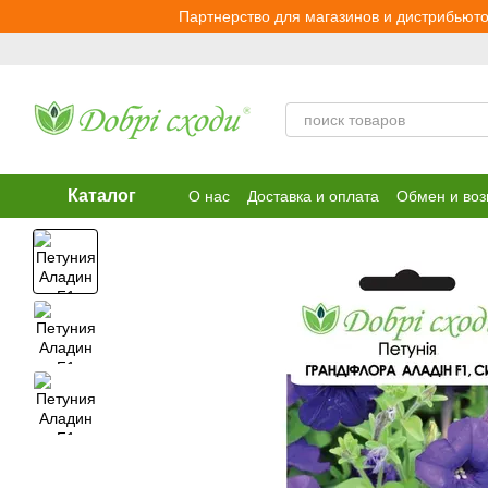
Перейти к основному контенту
Партнерство для магазинов и дистрибьюто
Каталог
О нас
Доставка и оплата
Обмен и воз