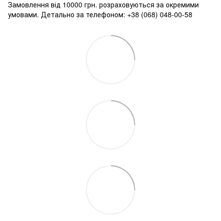
Замовлення від 10000 грн. розраховуються за окремими
умовами. Детально за телефоном: +38 (068) 048-00-58