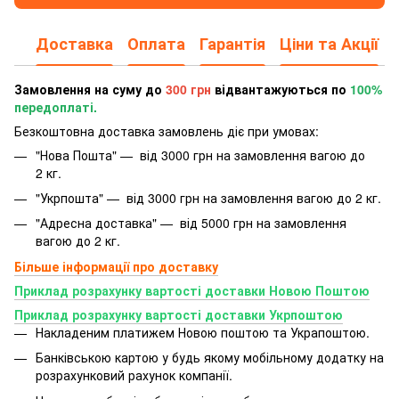
Доставка
Оплата
Гарантія
Ціни та Акції
Замовлення на суму до
300 грн
відвантажуються по
100%
передоплаті.
Безкоштовна доставка замовлень діє при умовах:
"Нова Пошта" — від 3000 грн на замовлення вагою до
2 кг.
"Укрпошта" — від 3000 грн на замовлення вагою до 2 кг.
"Адресна доставка" — від 5000 грн на замовлення
вагою до 2 кг.
Більше інформації про доставку
Приклад розрахунку вартості доставки Новою Поштою
Приклад розрахунку вартості доставки Укрпоштою
Накладеним платижем Новою поштою та Украпоштою.
Банківською картою у будь якому мобільному додатку
на
розрахунковий рахунок компанії.