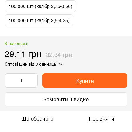
100 000 шт (калібр 2,75-3,50)
100 000 шт (калібр 3,5-4,25)
В наявності
29.11 грн
32.34 грн
Оптові ціни
від 3 одиниць
Купити
Замовити швидко
До обраного
Порівняти