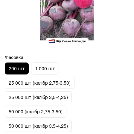
Фасовка
200 шт
1 000 шт
25 000 шт (калібр 2,75-3,50)
25 000 шт (калібр 3,5-4,25)
50 000 (калібр 2,75-3,50)
50 000 шт (калібр 3,5-4,25)