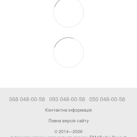
068 048-00-58
093 048-00-58
050 048-00-58
Контактна інформація
Повна версія сайту
© 2014—2026