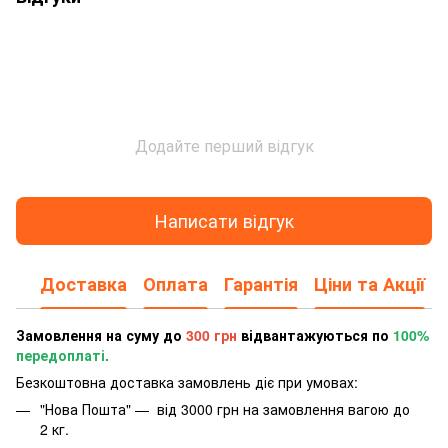
Додайте перший відгук
Написати відгук
Доставка
Оплата
Гарантія
Ціни та Акції
Замовлення на суму до
300 грн
відвантажуються по
100%
передоплаті.
Безкоштовна доставка замовлень діє при умовах:
"Нова Пошта" — від 3000 грн на замовлення вагою до
2 кг.