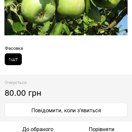
Фасовка
1шт
Очікується
80.00 грн
Повідомити, коли з'явиться
До обраного
Порівняти