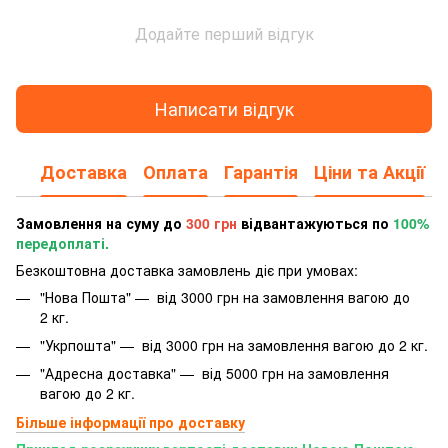
Додайте перший відгук
Написати відгук
Доставка
Оплата
Гарантія
Ціни та Акції
Замовлення на суму до
300 грн
відвантажуються по
100%
передоплаті.
Безкоштовна доставка замовлень діє при умовах:
"Нова Пошта" — від 3000 грн на замовлення вагою до
2 кг.
"Укрпошта" — від 3000 грн на замовлення вагою до 2 кг.
"Адресна доставка" — від 5000 грн на замовлення
вагою до 2 кг.
Більше інформації про доставку