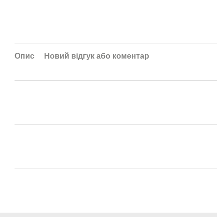
Опис
Новий відгук або коментар