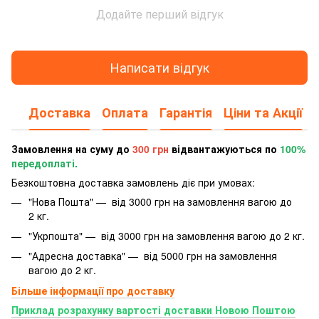
Додайте перший відгук
Написати відгук
Доставка
Оплата
Гарантія
Ціни та Акції
Замовлення на суму до
300 грн
відвантажуються по
100%
передоплаті.
Безкоштовна доставка замовлень діє при умовах:
"Нова Пошта" — від 3000 грн на замовлення вагою до
2 кг.
"Укрпошта" — від 3000 грн на замовлення вагою до 2 кг.
"Адресна доставка" — від 5000 грн на замовлення
вагою до 2 кг.
Більше інформації про доставку
Приклад розрахунку вартості доставки Новою Поштою