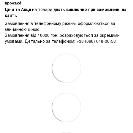
врожаю!
Ціни
та
Акції
на товари діють
виключно при замовленні на
сайті.
Замовлення в телефонному режимі оформлюються за
звичайною ціною.
Замовлення від 10000 грн. розраховуються за окремими
умовами. Детально за телефоном: +38 (068) 048-00-58