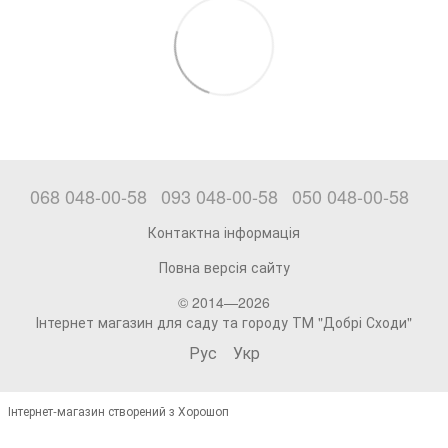
068 048-00-58
093 048-00-58
050 048-00-58
Контактна інформація
Повна версія сайту
© 2014—2026
Інтернет магазин для саду та городу ТМ "Добрі Сходи"
Рус
Укр
Інтернет-магазин створений з Хорошоп