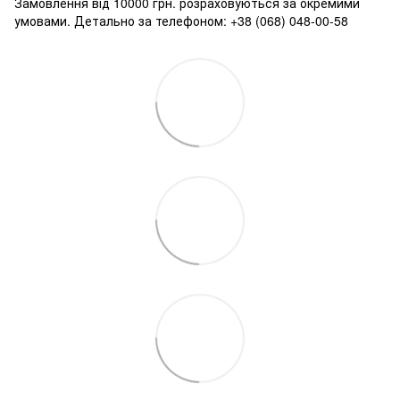
Замовлення від 10000 грн. розраховуються за окремими
умовами. Детально за телефоном: +38 (068) 048-00-58