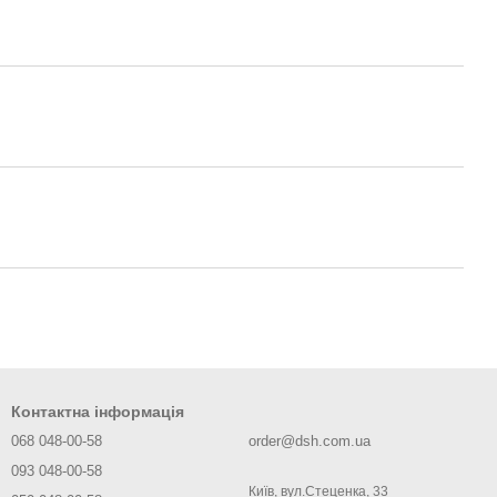
Контактна інформація
068 048-00-58
order@dsh.com.ua
093 048-00-58
Київ, вул.Стеценка, 33