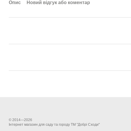
Опис
Новий відгук або коментар
© 2014—2026
Інтернет магазин для саду та городу ТМ "Добрі Сходи"