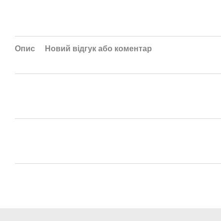
Опис
Новий відгук або коментар