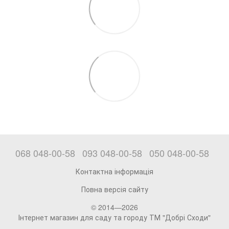
068 048-00-58
093 048-00-58
050 048-00-58
Контактна інформація
Повна версія сайту
© 2014—2026
Інтернет магазин для саду та городу ТМ "Добрі Сходи"