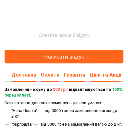
Додайте перший відгук
Написати відгук
Доставка
Оплата
Гарантія
Ціни та Акції
Замовлення на суму до
300 грн
відвантажуються по
100%
передоплаті.
Безкоштовна доставка замовлень діє при умовах:
"Нова Пошта" — від 3000 грн на замовлення вагою до
2 кг.
"Укрпошта" — від 3000 грн на замовлення вагою до 2 кг.