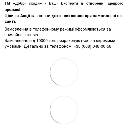
ТМ «Добрі сходи» - Ваші Експерти в створенні щедрого
врожаю!
Ціни
та
Акції
на товари діють
виключно при замовленні на
сайті.
Замовлення в телефонному режимі оформлюються за
звичайною ціною.
Замовлення від 10000 грн. розраховуються за окремими
умовами. Детально за телефоном: +38 (068) 048-00-58