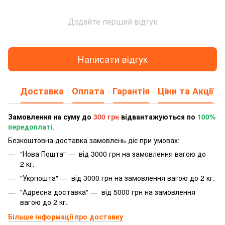
Додайте перший відгук
Написати відгук
Доставка
Оплата
Гарантія
Ціни та Акції
Замовлення на суму до
300 грн
відвантажуються по
100%
передоплаті.
Безкоштовна доставка замовлень діє при умовах:
"Нова Пошта" — від 3000 грн на замовлення вагою до
2 кг.
"Укрпошта" — від 3000 грн на замовлення вагою до 2 кг.
"Адресна доставка" — від 5000 грн на замовлення
вагою до 2 кг.
Більше інформації про доставку