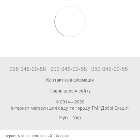
068 048-00-58
093 048-00-58
050 048-00-58
Контактна інформація
Повна версія сайту
© 2014—2026
Інтернет магазин для саду та городу ТМ "Добрі Сходи"
Рус
Укр
Інтернет-магазин створений з Хорошоп