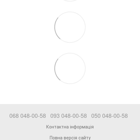
068 048-00-58
093 048-00-58
050 048-00-58
Контактна інформація
Повна версія сайту