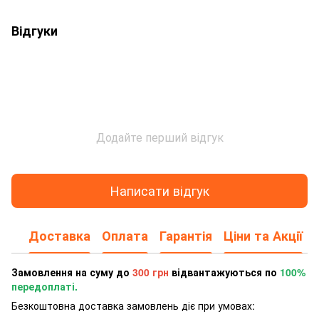
Відгуки
Додайте перший відгук
Написати відгук
Доставка
Оплата
Гарантія
Ціни та Акції
Замовлення на суму до
300 грн
відвантажуються по
100%
передоплаті.
Безкоштовна доставка замовлень діє при умовах: