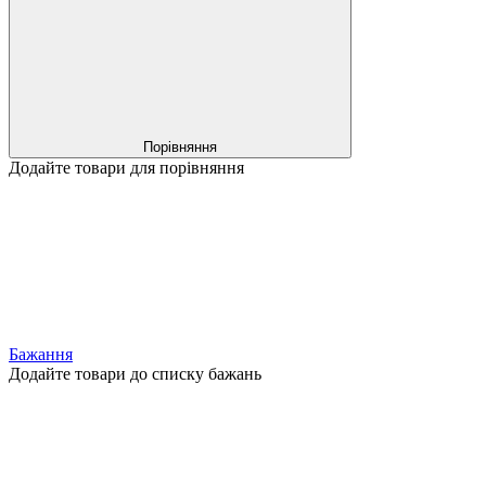
Порівняння
Додайте товари для порівняння
Бажання
Додайте товари до списку бажань