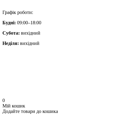
Графік роботи:
Будні:
09:00–18:00
Субота:
вихідний
Неділя:
вихідний
0
Мій кошик
Додайте товари до кошика