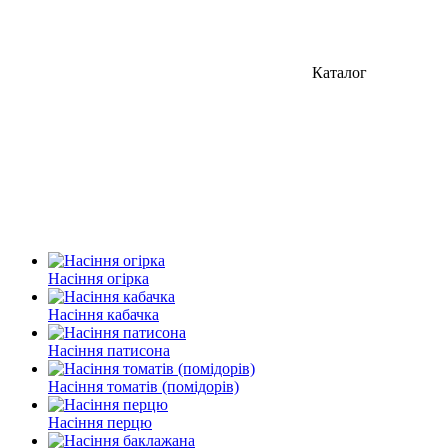
Каталог
Насіння огірка
Насіння кабачка
Насіння патисона
Насіння томатів (помідорів)
Насіння перцю