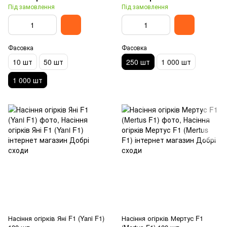
Під замовлення
Під замовлення
Фасовка
Фасовка
10 шт
50 шт
250 шт
1 000 шт
1 000 шт
Насіння огірків Яні F1 (Yani F1)
Насіння огірків Мертус F1