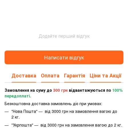
Додайте перший відгук
Написати відгук
Доставка
Оплата
Гарантія
Ціни та Акції
Замовлення на суму до
300 грн
відвантажуються по
100%
передоплаті.
Безкоштовна доставка замовлень діє при умовах:
"Нова Пошта" — від 3000 грн на замовлення вагою до
2 кг.
"Укрпошта" — від 3000 грн на замовлення вагою до 2 кг.