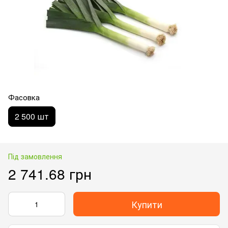
Фасовка
2 500 шт
Під замовлення
2 741.68 грн
Купити