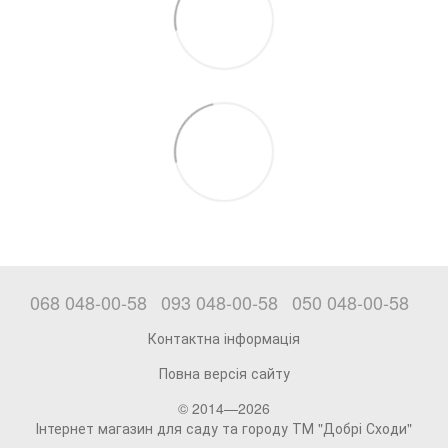
068 048-00-58
093 048-00-58
050 048-00-58
Контактна інформація
Повна версія сайту
© 2014—2026
Інтернет магазин для саду та городу ТМ "Добрі Сходи"