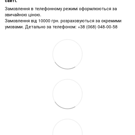
сайті.
Замовлення в телефонному режимі оформлюються за
звичайною ціною.
Замовлення від 10000 грн. розраховуються за окремими
умовами. Детально за телефоном: +38 (068) 048-00-58