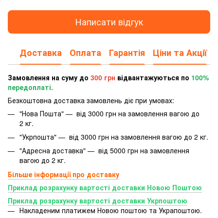
Написати відгук
Доставка
Оплата
Гарантія
Ціни та Акції
Замовлення на суму до
300 грн
відвантажуються по
100%
передоплаті.
Безкоштовна доставка замовлень діє при умовах:
"Нова Пошта" — від 3000 грн на замовлення вагою до
2 кг.
"Укрпошта" — від 3000 грн на замовлення вагою до 2 кг.
"Адресна доставка" — від 5000 грн на замовлення
вагою до 2 кг.
Більше інформації про доставку
Приклад розрахунку вартості доставки Новою Поштою
Приклад розрахунку вартості доставки Укрпоштою
Накладеним платижем Новою поштою та Украпоштою.