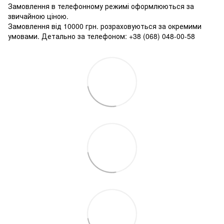
Замовлення в телефонному режимі оформлюються за
звичайною ціною.
Замовлення від 10000 грн. розраховуються за окремими
умовами. Детально за телефоном: +38 (068) 048-00-58