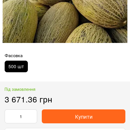
Фасовка
500 шт
Під замовлення
3 671.36 грн
Купити