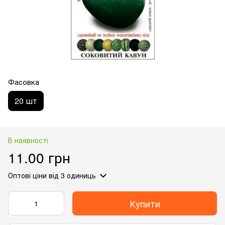
Фасовка
20 шт
В наявності
11.00 грн
Оптові ціни
від 3 одиниць
Купити