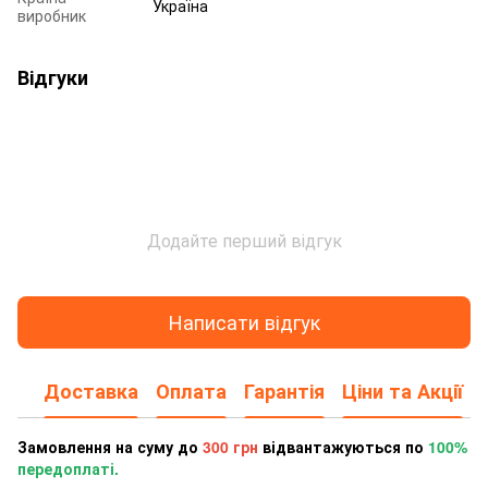
Україна
виробник
Відгуки
Додайте перший відгук
Написати відгук
Доставка
Оплата
Гарантія
Ціни та Акції
Замовлення на суму до
300 грн
відвантажуються по
100%
передоплаті.