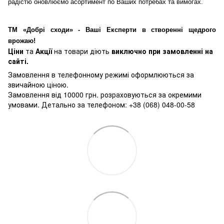
радістю оновлюємо асортимент по Ваших потребах та вимогах.
ТМ «Добрі сходи» - Ваші Експерти в створенні щедрого
врожаю!
Ціни
та
Акції
на товари діють
виключно при замовленні на
сайті.
Замовлення в телефонному режимі оформлюються за
звичайною ціною.
Замовлення від 10000 грн. розраховуються за окремими
умовами. Детально за телефоном: +38 (068) 048-00-58