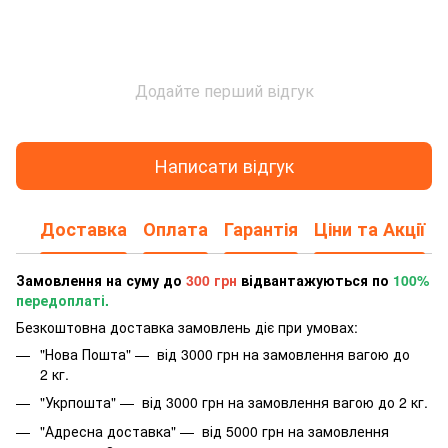
Додайте перший відгук
Написати відгук
Доставка
Оплата
Гарантія
Ціни та Акції
Замовлення на суму до
300 грн
відвантажуються по
100%
передоплаті.
Безкоштовна доставка замовлень діє при умовах:
"Нова Пошта" — від 3000 грн на замовлення вагою до
2 кг.
"Укрпошта" — від 3000 грн на замовлення вагою до 2 кг.
"Адресна доставка" — від 5000 грн на замовлення