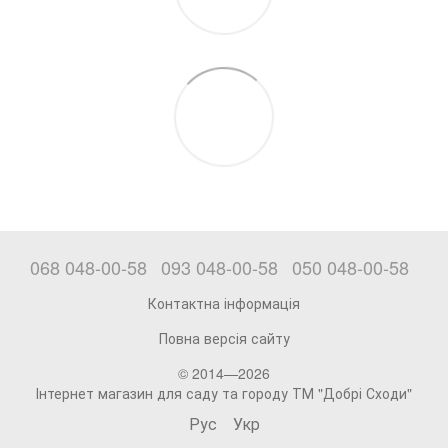
068 048-00-58
093 048-00-58
050 048-00-58
Контактна інформація
Повна версія сайту
© 2014—2026
Інтернет магазин для саду та городу ТМ "Добрі Сходи"
Рус
Укр