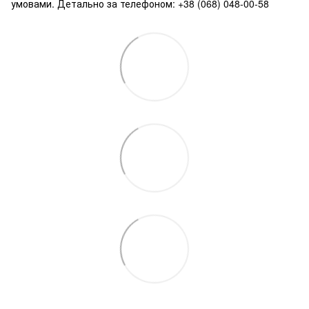
умовами. Детально за телефоном: +38 (068) 048-00-58