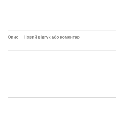
Опис
Новий відгук або коментар