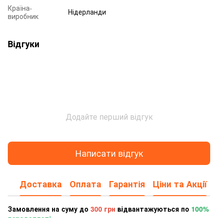
Країна-
Нідерланди
виробник
Відгуки
Додайте перший відгук
Написати відгук
Доставка
Оплата
Гарантія
Ціни та Акції
Замовлення на суму до
300 грн
відвантажуються по
100%