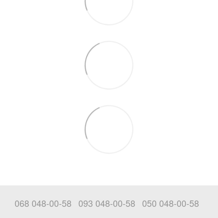
068 048-00-58
093 048-00-58
050 048-00-58