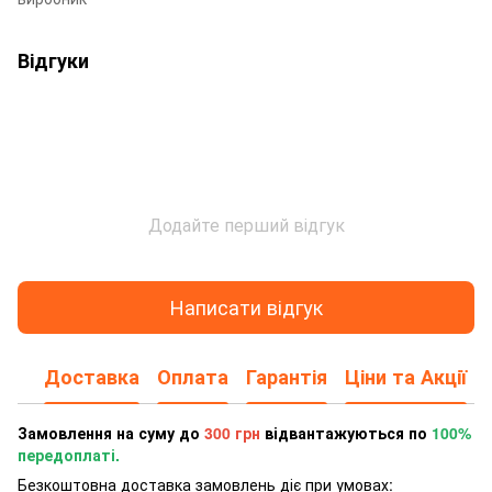
Відгуки
Додайте перший відгук
Написати відгук
Доставка
Оплата
Гарантія
Ціни та Акції
Замовлення на суму до
300 грн
відвантажуються по
100%
передоплаті.
Безкоштовна доставка замовлень діє при умовах: