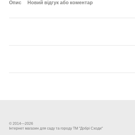
Опис
Новий відгук або коментар
© 2014—2026
Інтернет магазин для саду та городу ТМ "Добрі Сходи"