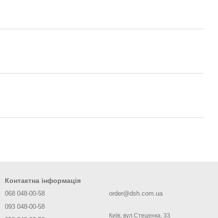
Контактна інформація
068 048-00-58
order@dsh.com.ua
093 048-00-58
Київ, вул.Стеценка, 33