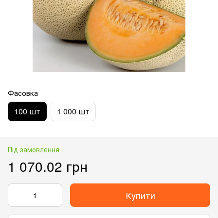
Фасовка
100 шт
1 000 шт
Під замовлення
1 070.02 грн
Купити