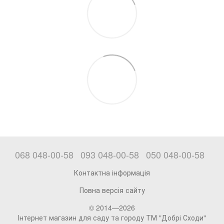
068 048-00-58
093 048-00-58
050 048-00-58
Контактна інформація
Повна версія сайту
© 2014—2026
Інтернет магазин для саду та городу ТМ "Добрі Сходи"