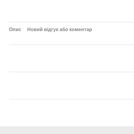
Опис
Новий відгук або коментар