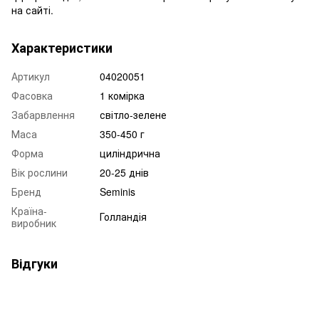
на сайті.
Характеристики
Артикул
04020051
Фасовка
1 комірка
Забарвлення
світло-зелене
Маса
350-450 г
Форма
циліндрична
Вік рослини
20-25 днів
Бренд
Seminis
Країна-
Голландія
виробник
Відгуки