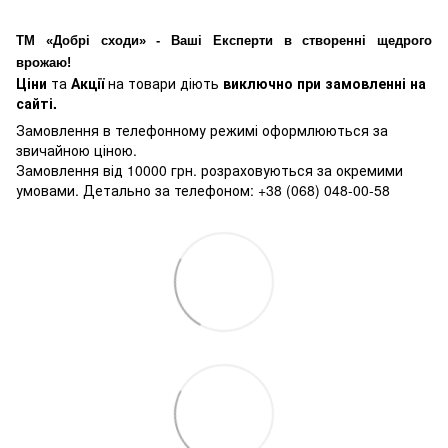
ТМ «Добрі сходи» - Ваші Експерти в створенні щедрого
врожаю!
Ціни
та
Акції
на товари діють
виключно при замовленні на
сайті.
Замовлення в телефонному режимі оформлюються за
звичайною ціною.
Замовлення від 10000 грн. розраховуються за окремими
умовами. Детально за телефоном: +38 (068) 048-00-58