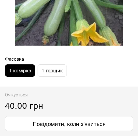
Фасовка
1 комірка
1 горщик
Очікується
40.00 грн
Повідомити, коли з'явиться