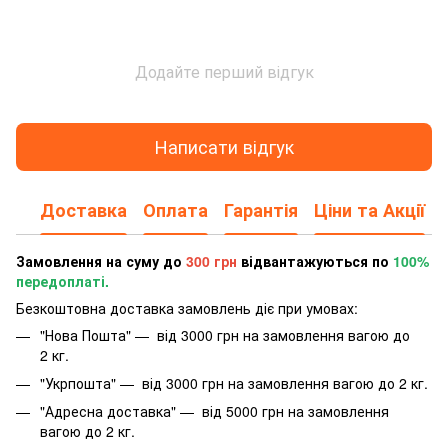
Додайте перший відгук
Написати відгук
Доставка
Оплата
Гарантія
Ціни та Акції
Замовлення на суму до
300 грн
відвантажуються по
100%
передоплаті.
Безкоштовна доставка замовлень діє при умовах:
"Нова Пошта" — від 3000 грн на замовлення вагою до
2 кг.
"Укрпошта" — від 3000 грн на замовлення вагою до 2 кг.
"Адресна доставка" — від 5000 грн на замовлення
вагою до 2 кг.