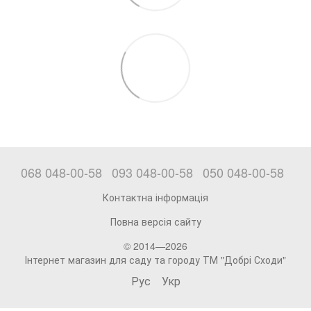
068 048-00-58
093 048-00-58
050 048-00-58
Контактна інформація
Повна версія сайту
© 2014—2026
Інтернет магазин для саду та городу ТМ "Добрі Сходи"
Рус
Укр