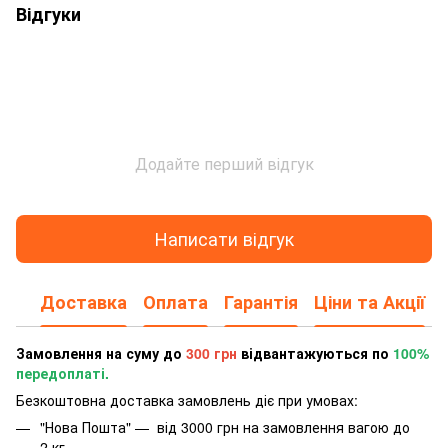
Відгуки
Додайте перший відгук
Написати відгук
Доставка
Оплата
Гарантія
Ціни та Акції
Замовлення на суму до
300 грн
відвантажуються по
100%
передоплаті.
Безкоштовна доставка замовлень діє при умовах:
"Нова Пошта" — від 3000 грн на замовлення вагою до
2 кг.