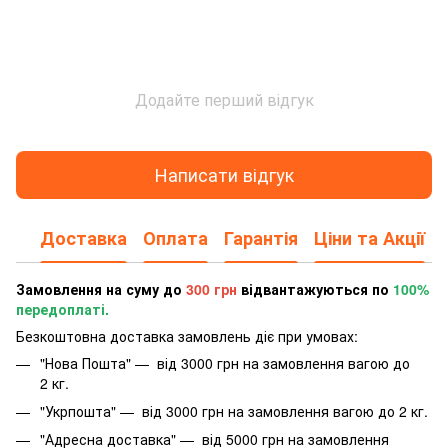
Додайте перший відгук
Написати відгук
Доставка
Оплата
Гарантія
Ціни та Акції
Замовлення на суму до
300 грн
відвантажуються по
100%
передоплаті.
Безкоштовна доставка замовлень діє при умовах:
"Нова Пошта" — від 3000 грн на замовлення вагою до
2 кг.
"Укрпошта" — від 3000 грн на замовлення вагою до 2 кг.
"Адресна доставка" — від 5000 грн на замовлення