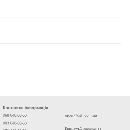
Контактна інформація
068 048-00-58
order@dsh.com.ua
093 048-00-58
Київ, вул.Стеценка, 33