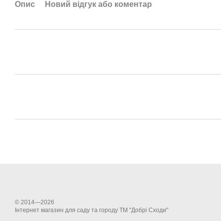
Опис
Новий відгук або коментар
© 2014—2026
Інтернет магазин для саду та городу ТМ "Добрі Сходи"