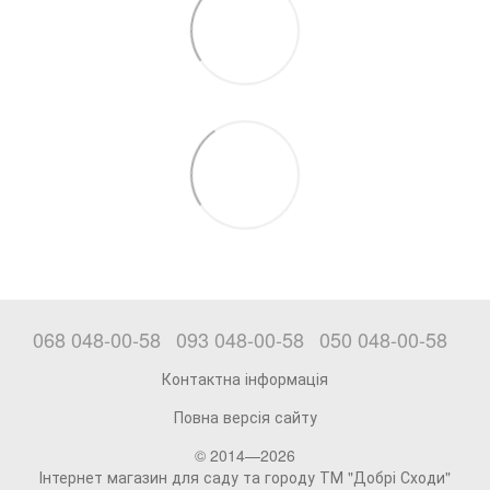
068 048-00-58
093 048-00-58
050 048-00-58
Контактна інформація
Повна версія сайту
© 2014—2026
Інтернет магазин для саду та городу ТМ "Добрі Сходи"