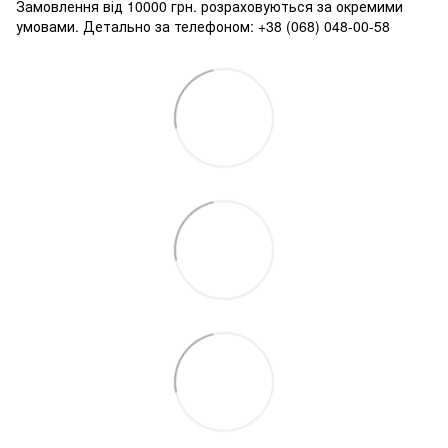
Замовлення від 10000 грн. розраховуються за окремими
умовами. Детально за телефоном: +38 (068) 048-00-58