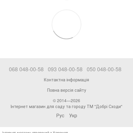
068 048-00-58
093 048-00-58
050 048-00-58
Контактна інформація
Повна версія сайту
© 2014—2026
Інтернет магазин для саду та городу ТМ "Добрі Сходи"
Рус
Укр
Інтернет-магазин створений з Хорошоп