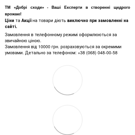
ТМ «Добрі сходи» - Ваші Експерти в створенні щедрого
врожаю!
Ціни
та
Акції
на товари діють
виключно при замовленні на
сайті.
Замовлення в телефонному режимі оформлюються за
звичайною ціною.
Замовлення від 10000 грн. розраховуються за окремими
умовами. Детально за телефоном: +38 (068) 048-00-58