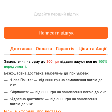
Додайте перший відгук
Написати відгук
Доставка
Оплата
Гарантія
Ціни та Акції
Замовлення на суму до
300 грн
відвантажуються по
100%
передоплаті.
Безкоштовна доставка замовлень діє при умовах:
"Нова Пошта" — від 3000 грн на замовлення вагою до
2 кг.
"Укрпошта" — від 3000 грн на замовлення вагою до 2 кг.
"Адресна доставка" — від 5000 грн на замовлення
вагою до 2 кг.
Більше інформації про доставку