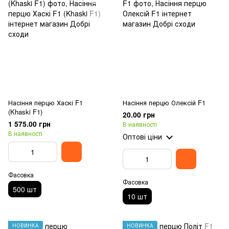
Насіння перцю Хаскі F1
Насіння перцю Олексій F1
(Khaski F1)
20.00 грн
1 575.00 грн
В наявності
В наявності
Оптові ціни
Фасовка
Фасовка
500 шт
10 шт
НОВИНКА
НОВИНКА