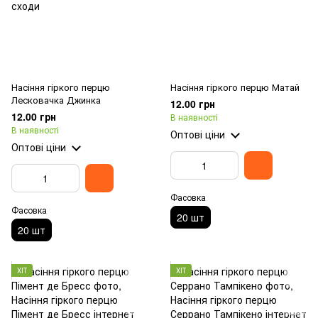
Насіння гіркого перцю
Насіння гіркого перцю Матай
Лесковачка Джинка
12.00 грн
12.00 грн
В наявності
В наявності
Оптові ціни
Оптові ціни
Фасовка
Фасовка
20 шт
20 шт
ХІТ
ХІТ