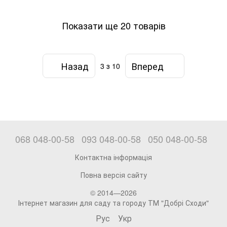
Показати ще 20 товарів
Назад
Вперед
3
з 10
068 048-00-58
093 048-00-58
050 048-00-58
Контактна інформація
Повна версія сайту
© 2014—2026
Інтернет магазин для саду та городу ТМ "Добрі Сходи"
Рус
Укр