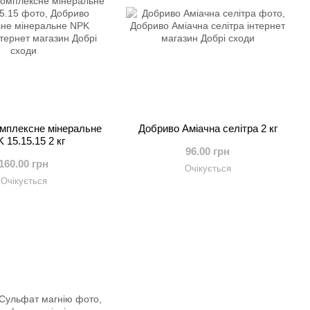
мплексне мінеральне
Добриво Аміачна селітра 2 кг
 15.15.15 2 кг
96.00 грн
160.00 грн
Очікується
Очікується