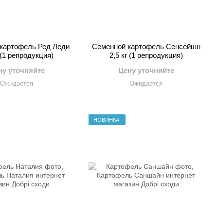
картофель Ред Леди
Семенной картофель Сенсейшн
 (1 репродукция)
2,5 кг (1 репродукция)
ну уточняйте
Цену уточняйте
Ожидается
Ожидается
НОВИНКА