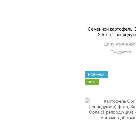
Семенной картофель
2,5 кг (1 репродук
Цену уточняйт
Ожидается
НОВИНКА
ХИТ