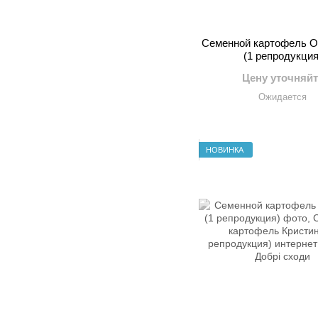
Семенной картофель Ор
(1 репродукция
Цену уточняйт
Ожидается
НОВИНКА