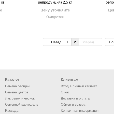
 кг
репродукция) 2,5 кг
репр
е
Цену уточняйте
Це
Ожидается
Назад
1
2
Вперед
По
Каталог
Клиентам
Семена овощей
Вход в личный кабинет
Семена цветов
О нас
Лук севок и чеснок
Доставка и оплата
Семенной картофель
Обмен и возврат
Рассада
Контактная информация