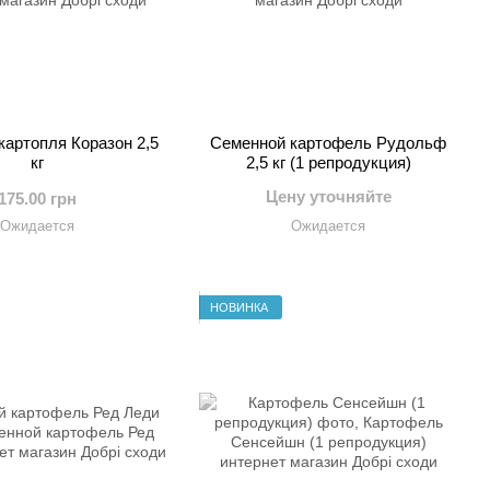
картопля Коразон 2,5
Семенной картофель Рудольф
кг
2,5 кг (1 репродукция)
Цену уточняйте
175.00 грн
Ожидается
Ожидается
НОВИНКА