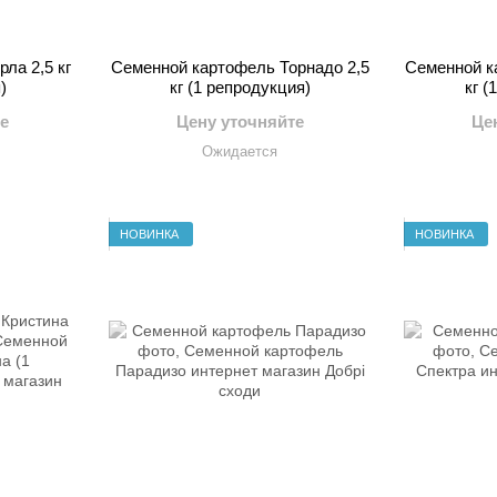
ла 2,5 кг
Семенной картофель Торнадо 2,5
Семенной к
)
кг (1 репродукция)
кг (
е
Цену уточняйте
Це
Ожидается
НОВИНКА
НОВИНКА