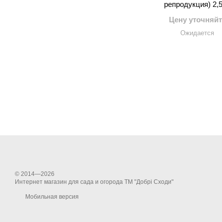
репродукция) 2,5
Цену уточняйт
Ожидается
© 2014—2026
Интернет магазин для сада и огорода ТМ "Добрі Сходи"
Мобильная версия