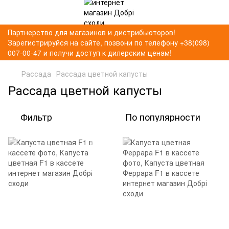
Партнерство для магазинов и дистрибьюторов!
Зарегистрируйся на сайте, позвони по телефону +38(098)
007-00-47 и получи доступ к дилерским ценам!
Рассада
Рассада цветной капусты
Рассада цветной капусты
Фильтр
По популярности