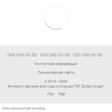
068 048-00-58
093 048-00-58
050 048-00-58
Контактная информация
Полная версия сайта
© 2014—2026
Интернет магазин для сада и огорода ТМ "Добрі Сходи"
Рус
Укр
Online store built with Horoshop