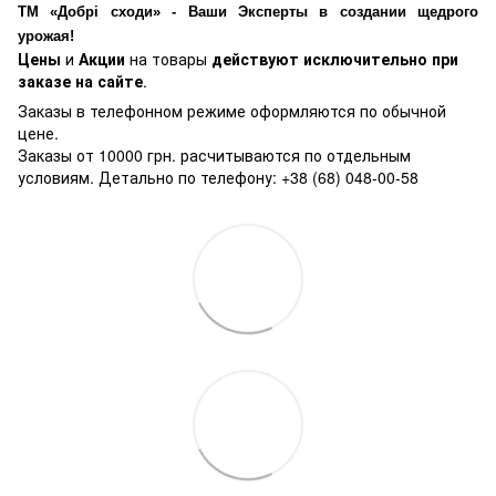
ТМ «Добрі сходи» - Ваши Эксперты в создании щедрого
урожая!
Цены
и
Акции
на товары
действуют исключительно при
заказе на сайте
.
Заказы в телефонном режиме оформляются по обычной
цене.
Заказы от 10000 грн. расчитываются по отдельным
условиям. Детально по телефону: +38 (68) 048-00-58