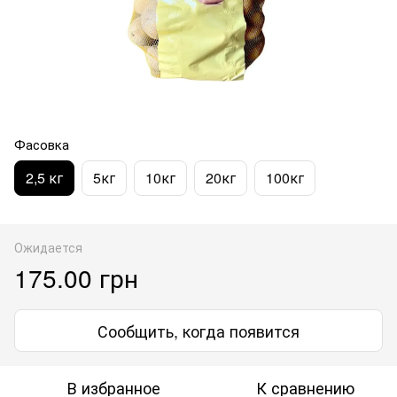
Фасовка
2,5 кг
5кг
10кг
20кг
100кг
Ожидается
175.00 грн
Сообщить, когда появится
В избранное
К сравнению