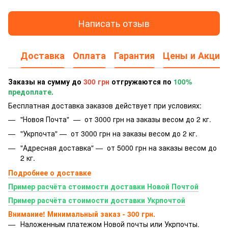
Написать отзыв
Доставка
Оплата
Гарантия
Цены и Акции
Заказы на сумму до
300 грн
отгружаются по
100%
предоплате.
Бесплатная доставка заказов действует при условиях:
"Новоя Почта" — от 3000 грн на заказы весом до 2 кг.
"Укрпочта" — от 3000 грн на заказы весом до 2 кг.
"Адресная доставка" — от 5000 грн на заказы весом до
2 кг.
Подробнее о доставке
Пример расчёта стоимости доставки Новой Почтой
Пример расчёта стоимости доставки Укрпочтой
Внимание! Минимальный заказ - 300 грн.
Наложенным платежом Новой почты или Укрпочты.