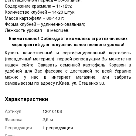
Содержание крахмала – 11-12%;
Количество клубней – 14-20 штук;
Масса картофеля – 80-140 г;
Форма клубней – удлиненно-овальная;
Лежкость урожая – 6 месяцев.
Внимательно! Соблюдайте комплекс агротехнических
мероприятий для получения качественного урожая!
Купить качественный и сертифицированный картофель
(посадочный материал) первой репродукции Вы можете на
нашем сайте. Заказать семенной картофель Коразон в
удобной для Вас фасовке с доставкой по всей Украине
можно у нас в интернет магазине, или забрать
самовывозом по адресу г.Киев, ул. Стеценко 33.
Характеристики
Артикул
12010108
Фасовка
2,5 кг
Репродукция
1 репродукция
Срок