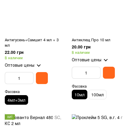
Антигусень+Самшит 4 мл + 3
Антиклещ Про 10 мл
мл
20.00 грн
22.00 грн
В наличии
В наличии
Оптовые цены
Оптовые цены
Фасовка
Фасовка
10мл
100мл
4мл+3мл
ХИТ