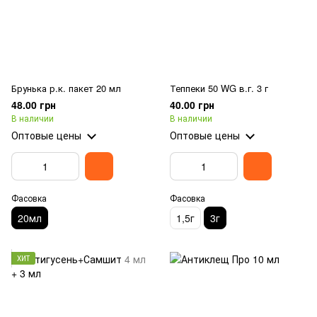
Брунька р.к. пакет 20 мл
Теппеки 50 WG в.г. 3 г
48.00 грн
40.00 грн
В наличии
В наличии
Оптовые цены
Оптовые цены
Фасовка
Фасовка
20мл
1,5г
3г
ХИТ