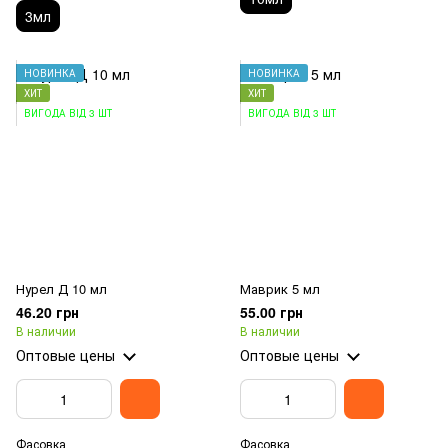
3мл
НОВИНКА
НОВИНКА
ХИТ
ХИТ
ВИГОДА ВІД 3 ШТ
ВИГОДА ВІД 3 ШТ
Нурел Д 10 мл
Маврик 5 мл
46.20 грн
55.00 грн
В наличии
В наличии
Оптовые цены
Оптовые цены
Фасовка
Фасовка