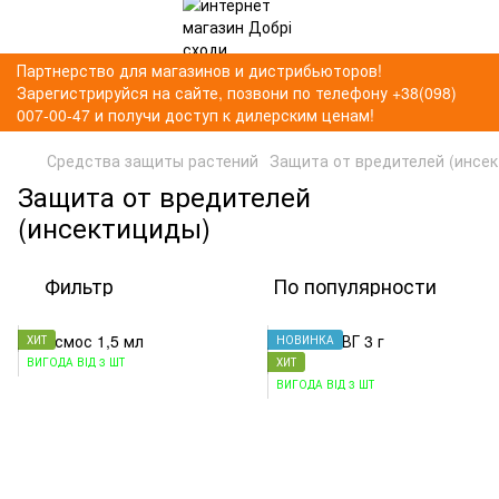
Партнерство для магазинов и дистрибьюторов!
Зарегистрируйся на сайте, позвони по телефону +38(098)
007-00-47 и получи доступ к дилерским ценам!
Средства защиты растений
Защита от вредителей (инсе
Защита от вредителей
(инсектициды)
Фильтр
По популярности
ХИТ
НОВИНКА
ВИГОДА ВІД 3 ШТ
ХИТ
ВИГОДА ВІД 3 ШТ