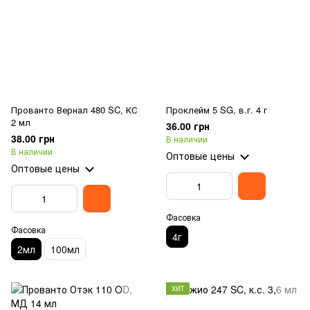
Прованто Вернал 480 SC, КС
Проклейм 5 SG, в.г. 4 г
2 мл
36.00 грн
38.00 грн
В наличии
В наличии
Оптовые цены
Оптовые цены
Фасовка
Фасовка
4г
2мл
100мл
ХИТ