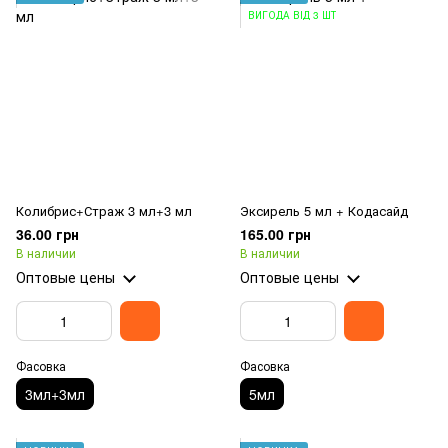
ВИГОДА ВІД 3 ШТ
Колибрис+Страж 3 мл+3 мл
Эксирель 5 мл + Кодасайд
36.00 грн
165.00 грн
В наличии
В наличии
Оптовые цены
Оптовые цены
Фасовка
Фасовка
3мл+3мл
5мл