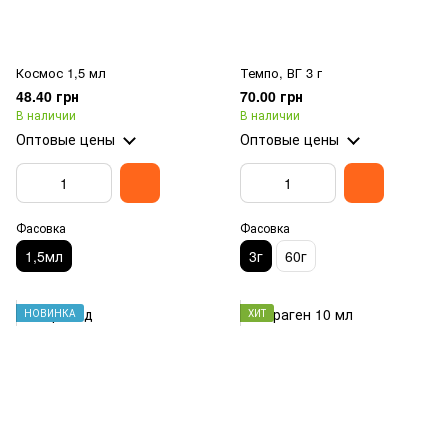
Космос 1,5 мл
Темпо, ВГ 3 г
48.40 грн
70.00 грн
В наличии
В наличии
Оптовые цены
Оптовые цены
Фасовка
Фасовка
1,5мл
3г
60г
НОВИНКА
ХИТ