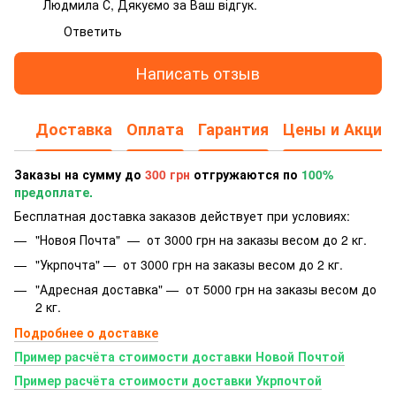
Людмила С, Дякуємо за Ваш відгук.
Ответить
Написать отзыв
Доставка
Оплата
Гарантия
Цены и Акции
Заказы на сумму до
300 грн
отгружаются по
100%
предоплате.
Бесплатная доставка заказов действует при условиях:
"Новоя Почта" — от 3000 грн на заказы весом до 2 кг.
"Укрпочта" — от 3000 грн на заказы весом до 2 кг.
"Адресная доставка" — от 5000 грн на заказы весом до
2 кг.
Подробнее о доставке
Пример расчёта стоимости доставки Новой Почтой
Пример расчёта стоимости доставки Укрпочтой