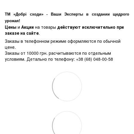
ТМ «Добрі сходи» - Ваши Эксперты в создании щедрого
урожая!
Цены
и
Акции
на товары
действуют исключительно при
заказе на сайте
.
Заказы в телефонном режиме оформляются по обычной
цене.
Заказы от 10000 грн. расчитываются по отдельным
условиям. Детально по телефону: +38 (68) 048-00-58