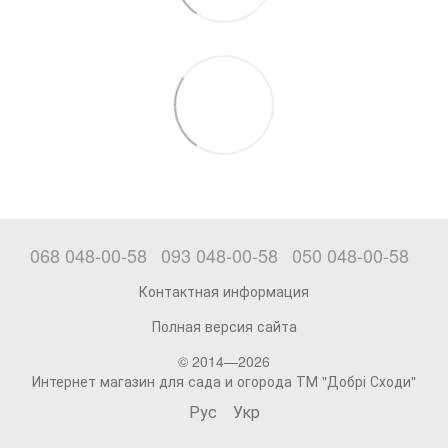
068 048-00-58
093 048-00-58
050 048-00-58
Контактная информация
Полная версия сайта
© 2014—2026
Интернет магазин для сада и огорода ТМ "Добрі Сходи"
Рус
Укр