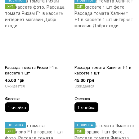
НОВИНКА
НОВИНКА
ХИТ
ХИТ
Рассада томата Рихам F1 в
Рассада томата Хапинет F1 в
кассете 1 шт
кассете 1 шт
45.00 грн
45.00 грн
Ожидается
Ожидается
Фасовка
Фасовка
1 ячейка
1 ячейка
НОВИНКА
НОВИНКА
ХИТ
ХИТ