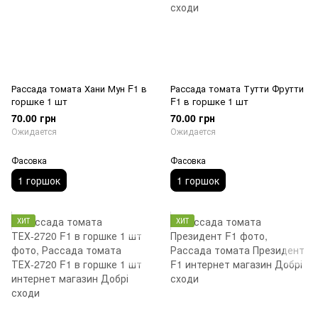
Рассада томата Хани Мун F1 в
Рассада томата Тутти Фрутти
горшке 1 шт
F1 в горшке 1 шт
70.00 грн
70.00 грн
Ожидается
Ожидается
Фасовка
Фасовка
1 горшок
1 горшок
ХИТ
ХИТ