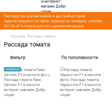
Партнерство для магазинов и дистрибьюторов!
Зарегистрируйся на сайте, позвони по телефону +38(098)
007-00-47 и получи доступ к дилерским ценам!
Рассада
Рассада томата
Рассада томата
Фильтр
По популярности
НОВИНКА