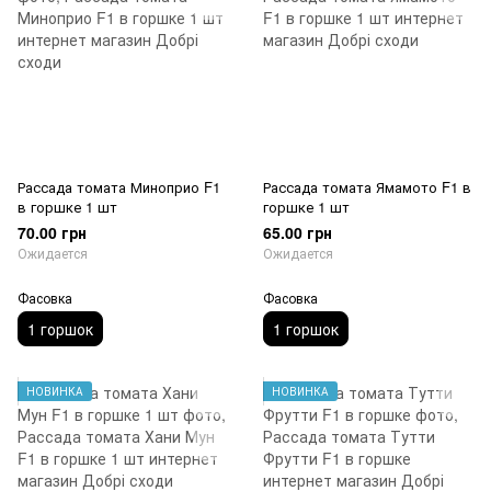
Рассада томата Миноприо F1
Рассада томата Ямамото F1 в
в горшке 1 шт
горшке 1 шт
70.00 грн
65.00 грн
Ожидается
Ожидается
Фасовка
Фасовка
1 горшок
1 горшок
НОВИНКА
НОВИНКА