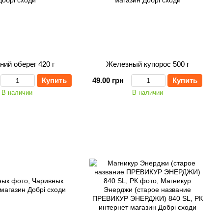
ний оберег 420 г
Железный купорос 500 г
Купить
49.00 грн
Купить
В наличии
В наличии