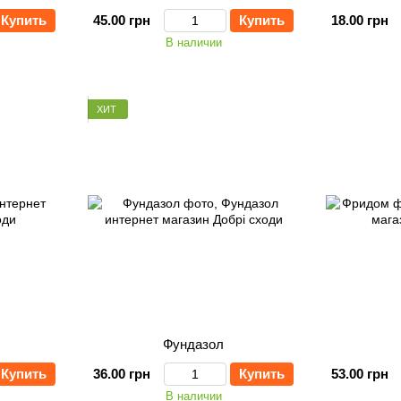
Купить
45.00 грн
Купить
18.00 грн
В наличии
ХИТ
Фундазол
Купить
36.00 грн
Купить
53.00 грн
В наличии