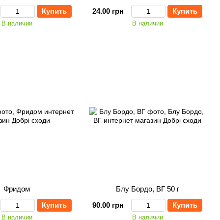
Купить
24.00 грн
Купить
В наличии
В наличии
Фридом
Блу Бордо, ВГ 50 г
Купить
90.00 грн
Купить
В наличии
В наличии