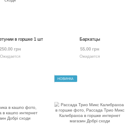
тунии в горшке 1 шт
Бархатцы
250.00 грн
55.00 грн
Ожидается
Ожидается
НОВИНКА