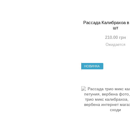
Рассада Калибрахоа в 
шт
210.00 грн
Ожидается
НОВИНКА