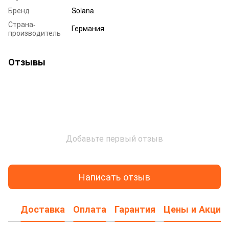
Бренд
Solana
Страна-
Германия
производитель
Отзывы
Добавьте первый отзыв
Написать отзыв
Доставка
Оплата
Гарантия
Цены и Акции