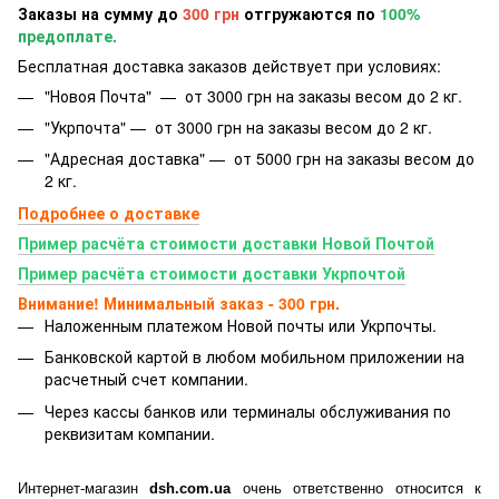
Заказы на сумму до
300 грн
отгружаются по
100%
предоплате.
Бесплатная доставка заказов действует при условиях:
"Новоя Почта" — от 3000 грн на заказы весом до 2 кг.
"Укрпочта" — от 3000 грн на заказы весом до 2 кг.
"Адресная доставка" — от 5000 грн на заказы весом до
2 кг.
Подробнее о доставке
Пример расчёта стоимости доставки Новой Почтой
Пример расчёта стоимости доставки Укрпочтой
Внимание! Минимальный заказ - 300 грн.
Наложенным платежом Новой почты или Укрпочты.
Банковской картой
в любом мобильном приложении на
расчетный счет компании.
Через кассы банков или терминалы обслуживания по
реквизитам компании.
Интернет-магазин
dsh.com.ua
очень ответственно относится к