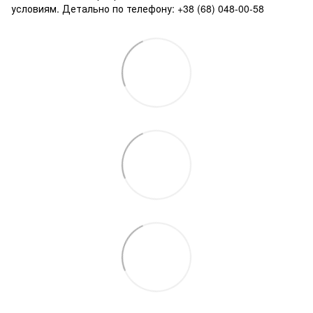
условиям. Детально по телефону: +38 (68) 048-00-58